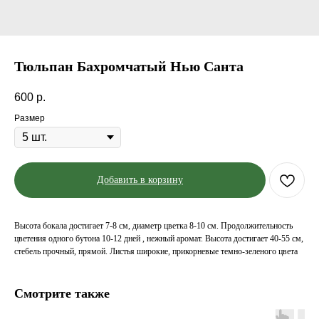
Тюльпан Бахромчатый Нью Санта
600
р.
Размер
Добавить в корзину
Высота бокала достигает 7-8 см, диаметр цветка 8-10 см. Продолжительность
цветения одного бутона 10-12 дней , нежный аромат. Высота достигает 40-55 см,
стебель прочный, прямой. Листья широкие, прикорневые темно-зеленого цвета
Смотрите также