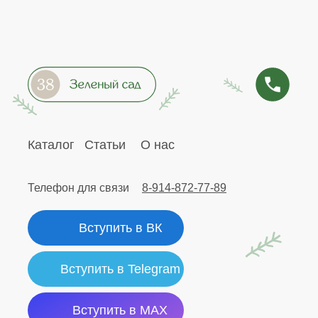
Каталог
Статьи
О нас
Телефон для связи
8-914-872-77-89
Вступить в ВК
Вступить в Telegram
Вступить в MAX