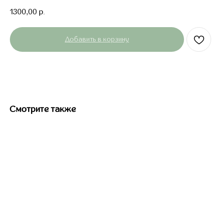
1300,00
р.
Добавить в корзину
Смотрите также