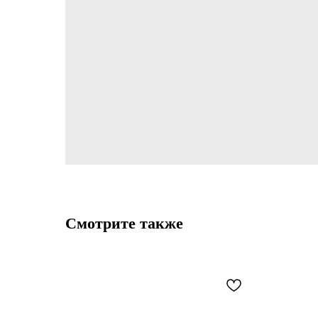
Смотрите также