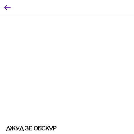
ДЖУД ЗЕ ОБСКУР