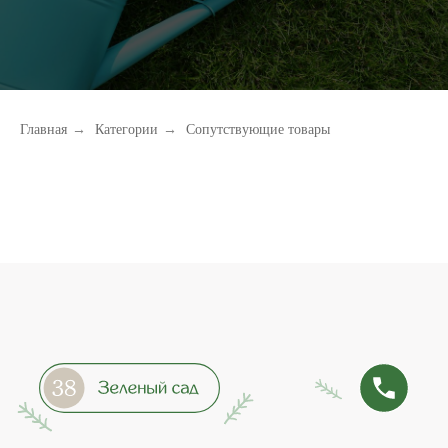
Главная
→
Категории
→
Сопутствующие товары