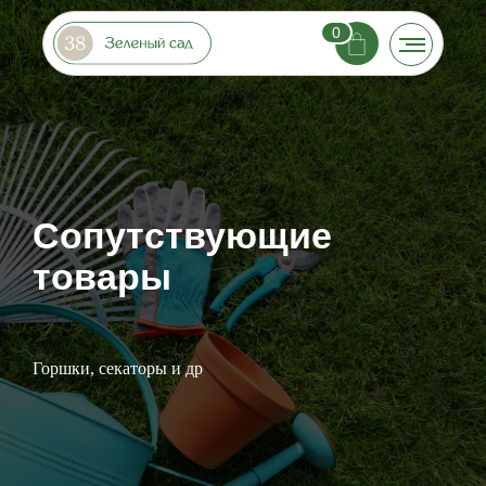
0
Сопутствующие
товары
Горшки, секаторы и др