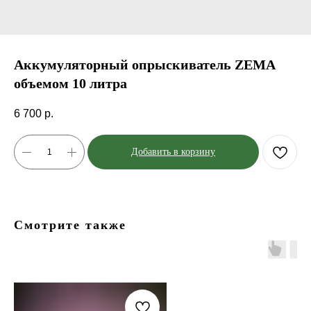
Аккумуляторный опрыскиватель ZEMA
объемом 10 литра
6 700
р.
Добавить в корзину
Смотрите также