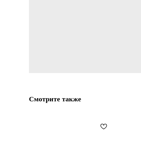
Смотрите также